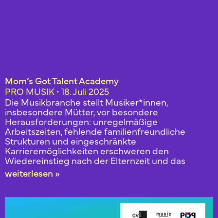
Mom’s Got Talent Academy
PRO MUSIK
18. Juli 2025
Die Musikbranche stellt Musiker*innen,
insbesondere Mütter, vor besondere
Herausforderungen: unregelmäßige
Arbeitszeiten, fehlende familienfreundliche
Strukturen und eingeschränkte
Karrieremöglichkeiten erschweren den
Wiedereinstieg nach der Elternzeit und das
weiterlesen »