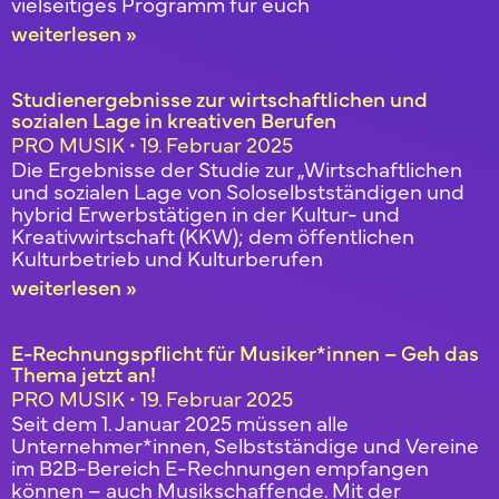
vielseitiges Programm für euch
weiterlesen »
Studienergebnisse zur wirtschaftlichen und
sozialen Lage in kreativen Berufen
PRO MUSIK
19. Februar 2025
Die Ergebnisse der Studie zur „Wirtschaftlichen
und sozialen Lage von Soloselbstständigen und
hybrid Erwerbstätigen in der Kultur- und
Kreativwirtschaft (KKW); dem öffentlichen
Kulturbetrieb und Kulturberufen
weiterlesen »
E-Rechnungspflicht für Musiker*innen – Geh das
Thema jetzt an!
PRO MUSIK
19. Februar 2025
Seit dem 1. Januar 2025 müssen alle
Unternehmer*innen, Selbstständige und Vereine
im B2B-Bereich E-Rechnungen empfangen
können – auch Musikschaffende. Mit der