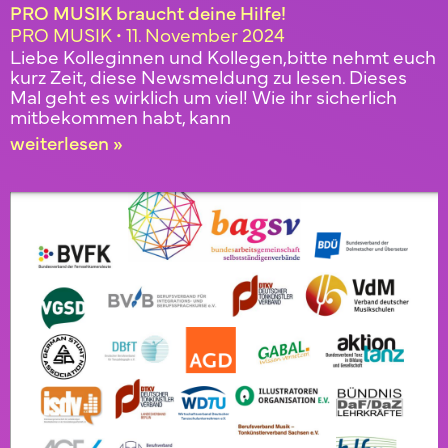
PRO MUSIK braucht deine Hilfe!
PRO MUSIK
11. November 2024
Liebe Kolleginnen und Kollegen,bitte nehmt euch
kurz Zeit, diese Newsmeldung zu lesen. Dieses
Mal geht es wirklich um viel! Wie ihr sicherlich
mitbekommen habt, kann
weiterlesen »