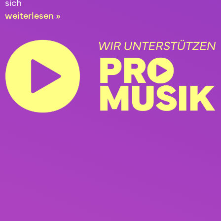
sich
weiterlesen »