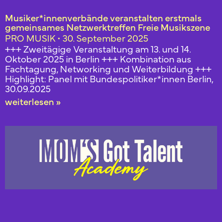
Musiker*innenverbände veranstalten erstmals
gemeinsames Netzwerktreffen Freie Musikszene
PRO MUSIK
30. September 2025
+++ Zweitägige Veranstaltung am 13. und 14.
Oktober 2025 in Berlin +++ Kombination aus
Fachtagung, Networking und Weiterbildung +++
Highlight: Panel mit Bundespolitiker*innen Berlin,
30.09.2025
weiterlesen »