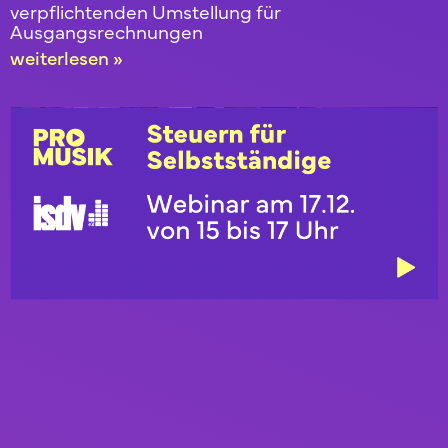
verpflichtenden Umstellung für
Ausgangsrechnungen
weiterlesen »