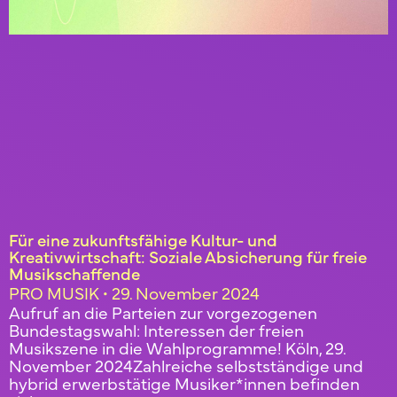
Für eine zukunftsfähige Kultur- und
Kreativwirtschaft: Soziale Absicherung für freie
Musikschaffende
PRO MUSIK
29. November 2024
Aufruf an die Parteien zur vorgezogenen
Bundestagswahl: Interessen der freien
Musikszene in die Wahlprogramme! Köln, 29.
November 2024Zahlreiche selbstständige und
hybrid erwerbstätige Musiker*innen befinden