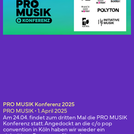
PRO MUSIK Konferenz 2025
PRO MUSIK
1. April 2025
Am 24.04. findet zum dritten Mal die PRO MUSIK
Konferenz statt. Angedockt an die c/o pop
convention in Köln haben wir wieder ein