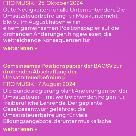
PRO MUSIK
25. Oktober 2024
Gute Neuigkeiten für alle Unterrichtenden: Die
Umsatzsteuerbefreiung für Musikunterricht
bleibt! Im August haben wir in
einem gemeinsamen Positionspapier auf die
drohenden Änderungen hingewiesen, die
weitreichende Konsequenzen für
weiterlesen »
Gemeinsames Positionspapier der BAGSV zur
drohenden Abschaffung der
Umsatzsteuerbefreiung
PRO MUSIK
7. August 2024
Die Bundesregierung plant Änderungen bei der
Umsatzsteuer – mit weitreichenden Folgen für
freiberufliche Lehrende. Der geplante
Gesetzesentwurf gefährdet die
Umsatzsteuerbefreiung für viele
Bildungsangebote, darunter musikalische
weiterlesen »