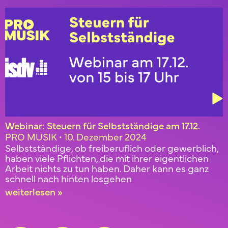
Webinar: Steuern für Selbstständige am 17.12.
PRO MUSIK
10. Dezember 2024
Selbstständige, ob freiberuflich oder gewerblich,
haben viele Pflichten, die mit ihrer eigentlichen
Arbeit nichts zu tun haben. Daher kann es ganz
schnell nach hinten losgehen
weiterlesen »