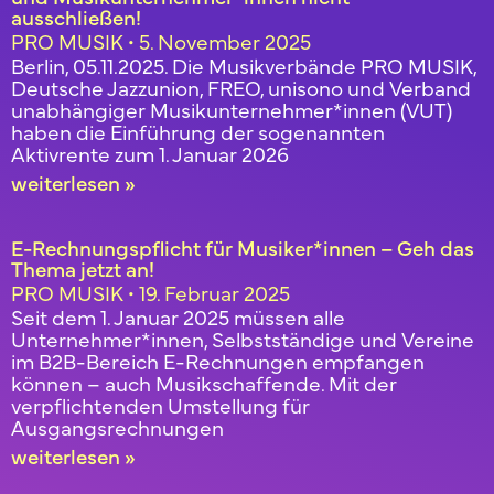
ausschließen!
PRO MUSIK
5. November 2025
Berlin, 05.11.2025. Die Musikverbände PRO MUSIK,
Deutsche Jazzunion, FREO, unisono und Verband
unabhängiger Musikunternehmer*innen (VUT)
haben die Einführung der sogenannten
Aktivrente zum 1. Januar 2026
weiterlesen »
E-Rechnungspflicht für Musiker*innen – Geh das
Thema jetzt an!
PRO MUSIK
19. Februar 2025
Seit dem 1. Januar 2025 müssen alle
Unternehmer*innen, Selbstständige und Vereine
im B2B-Bereich E-Rechnungen empfangen
können – auch Musikschaffende. Mit der
verpflichtenden Umstellung für
Ausgangsrechnungen
weiterlesen »