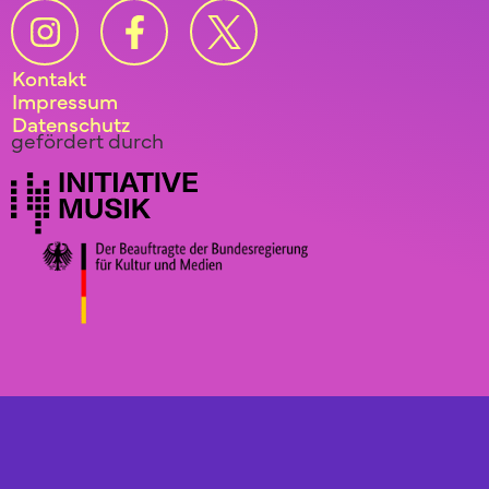
Kontakt
Impressum
Datenschutz
gefördert durch