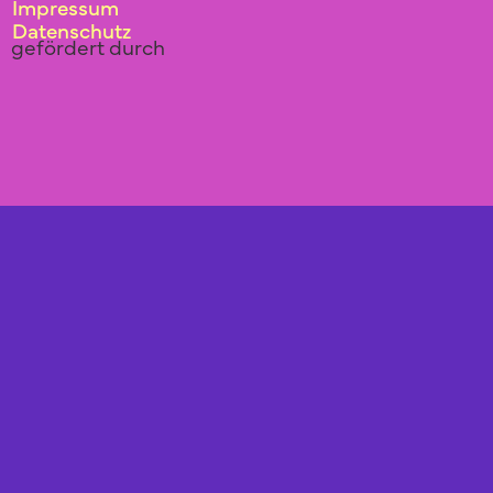
Impressum
Datenschutz
gefördert durch