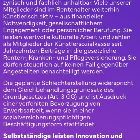
zynisch und fachlich unhaltbar. Viele unserer
Mitglieder sind im Rentenalter weiterhin
künstlerisch aktiv – aus finanzieller
Notwendigkeit, gesellschaftlichem
Engagement oder persönlicher Berufung. Sie
leisten wertvolle kulturelle Arbeit und zahlen
als Mitglieder der Künstlersozialkasse seit
Jahrzehnten Beiträge in die gesetzliche
Renten-, Kranken- und Pflegeversicherung. Sie
dürfen steuerlich auf keinen Fall gegenüber
Angestellten benachteiligt werden.
Die geplante Schlechterstellung widerspricht
dem Gleichbehandlungsgrundsatz des
Grundgesetzes (Art. 3 GG) und ist Ausdruck
einer verfehlten Bevorzugung von
Erwerbsarbeit, wenn sie in einer
sozialversicherungspflichtigen
Beschäftigungsform stattfindet.
Selbstständige leisten Innovation und