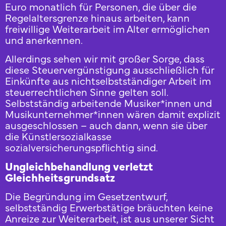
Euro monatlich für Personen, die über die
Regelaltersgrenze hinaus arbeiten, kann
freiwillige Weiterarbeit im Alter ermöglichen
und anerkennen.
Allerdings sehen wir mit großer Sorge, dass
diese Steuervergünstigung ausschließlich für
Einkünfte aus nichtselbstständiger Arbeit im
steuerrechtlichen Sinne gelten soll.
Selbstständig arbeitende Musiker*innen und
Musikunternehmer*innen wären damit explizit
ausgeschlossen – auch dann, wenn sie über
die Künstlersozialkasse
sozialversicherungspflichtig sind.
Ungleichbehandlung verletzt
Gleichheitsgrundsatz
Die Begründung im Gesetzentwurf,
selbstständig Erwerbstätige bräuchten keine
Anreize zur Weiterarbeit, ist aus unserer Sicht