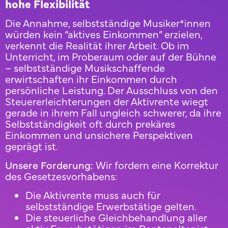
hohe Flexibilität
Die Annahme, selbstständige Musiker*innen
würden kein “aktives Einkommen” erzielen,
verkennt die Realität ihrer Arbeit. Ob im
Unterricht, im Proberaum oder auf der Bühne
– selbstständige Musikschaffende
erwirtschaften ihr Einkommen durch
persönliche Leistung. Der Ausschluss von den
Steuererleichterungen der Aktivrente wiegt
gerade in ihrem Fall ungleich schwerer, da ihre
Selbstständigkeit oft durch prekäres
Einkommen und unsichere Perspektiven
geprägt ist.
Unsere Forderung:
Wir fordern eine Korrektur
des Gesetzesvorhabens:
Die Aktivrente muss auch für
selbstständige Erwerbstätige gelten.
Die steuerliche Gleichbehandlung aller