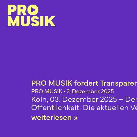
PRO MUSIK fordert Transparenz
PRO MUSIK
3. Dezember 2025
Köln, 03. Dezember 2025 – De
Öffentlichkeit: Die aktuellen
weiterlesen »