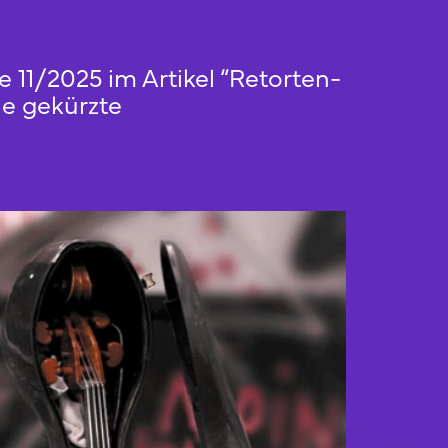
 11/2025 im Artikel “Retorten-
ne gekürzte